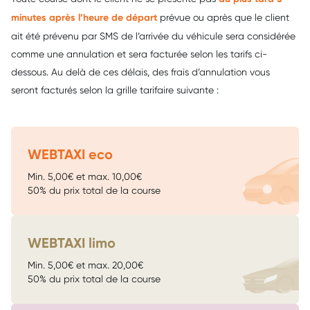
minutes après l’heure de départ
prévue ou après que le client
ait été prévenu par SMS de l’arrivée du véhicule sera considérée
comme une annulation et sera facturée selon les tarifs ci-
dessous. Au delà de ces délais, des frais d’annulation vous
seront facturés selon la grille tarifaire suivante :
WEBTAXI eco
Min. 5,00€ et max. 10,00€
50% du prix total de la course
WEBTAXI limo
Min. 5,00€ et max. 20,00€
50% du prix total de la course