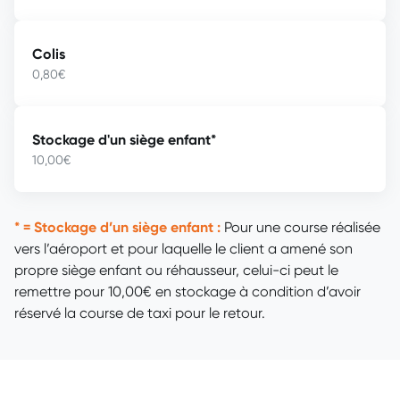
Colis
0,80€
Stockage d'un siège enfant*
10,00€
* = Stockage d’un siège enfant :
Pour une course réalisée
vers l’aéroport et pour laquelle le client a amené son
propre siège enfant ou réhausseur, celui-ci peut le
remettre pour 10,00€ en stockage à condition d’avoir
réservé la course de taxi pour le retour.