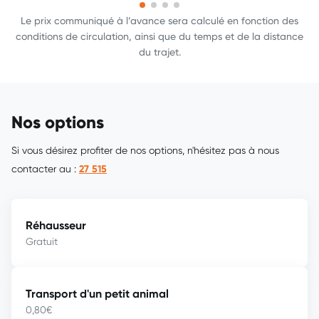
Le prix communiqué à l’avance sera calculé en fonction des
conditions de circulation, ainsi que du temps et de la distance
du trajet.
Nos options
Si vous désirez profiter de nos options, n'hésitez pas à nous
contacter au :
27 515
Réhausseur
Gratuit
Transport d'un petit animal
0,80€