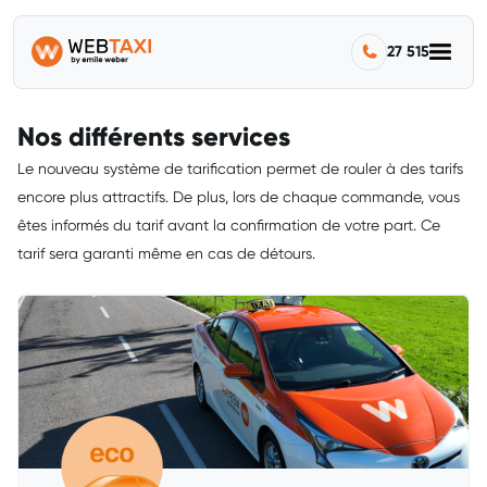
27 515
Nos différents services
Le nouveau système de tarification permet de rouler à des tarifs
encore plus attractifs. De plus, lors de chaque commande, vous
êtes informés du tarif avant la confirmation de votre part. Ce
tarif sera garanti même en cas de détours.