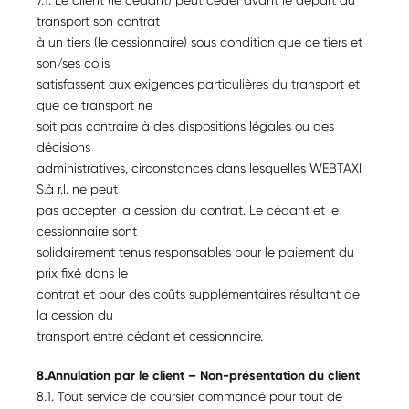
transport son contrat
à un tiers (le cessionnaire) sous condition que ce tiers et
son/ses colis
satisfassent aux exigences particulières du transport et
que ce transport ne
soit pas contraire à des dispositions légales ou des
décisions
administratives, circonstances dans lesquelles WEBTAXI
S.à r.l. ne peut
pas accepter la cession du contrat. Le cédant et le
cessionnaire sont
solidairement tenus responsables pour le paiement du
prix fixé dans le
contrat et pour des coûts supplémentaires résultant de
la cession du
transport entre cédant et cessionnaire.
8.Annulation par le client – Non-présentation du client
8.1. Tout service de coursier commandé pour tout de