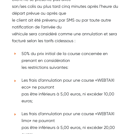
son/ses colis au plus tard cinq minutes après l’heure du
départ prévue ou après que
le client ait été prévenu par SMS ou par toute autre
notification de l’arrivée du
véhicule sera considéré comme une annulation et sera
facturé selon les tarifs cidessous :
50% du prix initial de la course concernée en
prenant en considération
les restrictions suivantes:
Les frais d’annulation pour une course «WEBTAXI
eco» ne pourront
pas être inférieurs à 5,00 euros, ni excéder 10,00
euros;
Les frais d’annulation pour une course «WEBTAXI
limo» ne pourront
pas être inférieurs à 5,00 euros, ni excéder 20,00