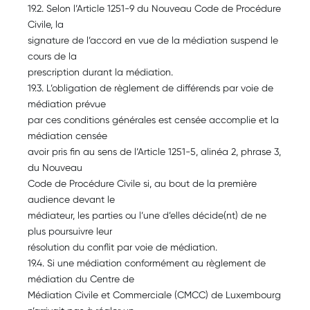
19.2. Selon l’Article 1251-9 du Nouveau Code de Procédure
Civile, la
signature de l’accord en vue de la médiation suspend le
cours de la
prescription durant la médiation.
19.3. L’obligation de règlement de différends par voie de
médiation prévue
par ces conditions générales est censée accomplie et la
médiation censée
avoir pris fin au sens de l’Article 1251-5, alinéa 2, phrase 3,
du Nouveau
Code de Procédure Civile si, au bout de la première
audience devant le
médiateur, les parties ou l’une d’elles décide(nt) de ne
plus poursuivre leur
résolution du conflit par voie de médiation.
19.4. Si une médiation conformément au règlement de
médiation du Centre de
Médiation Civile et Commerciale (CMCC) de Luxembourg