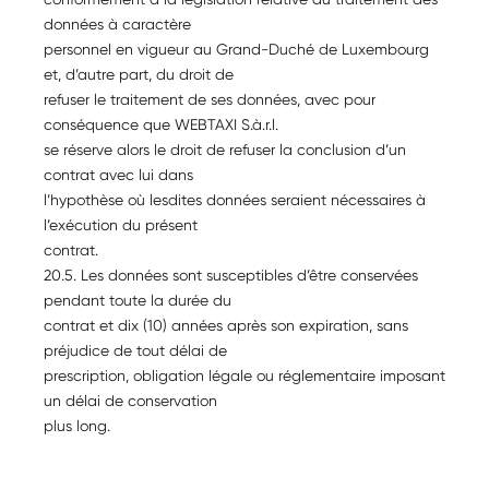
données à caractère
personnel en vigueur au Grand-Duché de Luxembourg
et, d’autre part, du droit de
refuser le traitement de ses données, avec pour
conséquence que WEBTAXI S.à.r.l.
se réserve alors le droit de refuser la conclusion d’un
contrat avec lui dans
l’hypothèse où lesdites données seraient nécessaires à
l’exécution du présent
contrat.
20.5. Les données sont susceptibles d’être conservées
pendant toute la durée du
contrat et dix (10) années après son expiration, sans
préjudice de tout délai de
prescription, obligation légale ou réglementaire imposant
un délai de conservation
plus long.