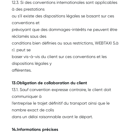
12.3. Si des conventions internationales sont applicables
à des prestations
ou s’il existe des dispositions légales se basant sur ces
conventions et
prévoyant que des dommages-intérêts ne peuvent être
réclamés sous des
conditions bien définies ou sous restrictions, WEBTAXI S.à
r.l. peut se
baser vis-à-vis du client sur ces conventions et les
dispositions légales y
afférentes.
13.Obligation de collaboration du client
13.1. Sauf convention expresse contraire, le client doit
communiquer à
l’entreprise le trajet définitif du transport ainsi que le
nombre exact de colis
dans un délai raisonnable avant le départ.
14.Informations précises